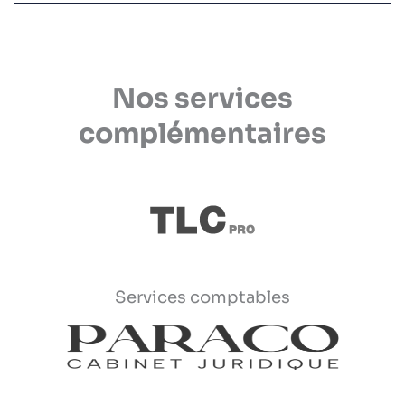
Nos services
complémentaires
Services comptables