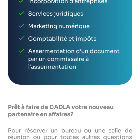
Incorporation d’entreprises
Services juridiques
Marketing numérique
Comptabilité et impôts
Assermentation d’un document
par un commissaire à
l’assermentation
Prêt à faire de CADLA votre nouveau
partenaire en affaires?
Pour réserver un bureau ou une salle de
réunion ou pour toutes autres questions