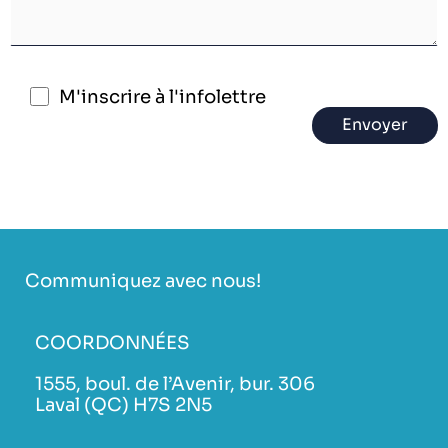
M'inscrire à l'infolettre
Communiquez avec nous!
COORDONNÉES
1555, boul. de l’Avenir, bur. 306
Laval (QC) H7S 2N5