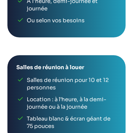
À l'heure, demi-journée et
journée
Ou selon vos besoins
Salles de réunion à louer
Salles de réunion pour 10 et 12
personnes
Location : à l’heure, à la demi-
journée ou à la journée
Tableau blanc & écran géant de
75 pouces