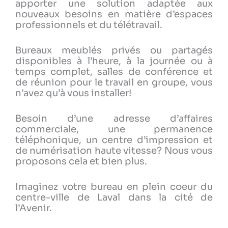
apporter une solution adaptée aux
nouveaux besoins en matière d’espaces
professionnels et du télétravail.
Bureaux meublés privés ou partagés
disponibles à l’heure, à la journée ou à
temps complet, salles de conférence et
de réunion pour le travail en groupe, vous
n’avez qu’à vous installer!
Besoin d’une adresse d’affaires
commerciale, une permanence
téléphonique, un centre d’impression et
de numérisation haute vitesse? Nous vous
proposons cela et bien plus.
Imaginez votre bureau en plein coeur du
centre-ville de Laval dans la cité de
l’Avenir.