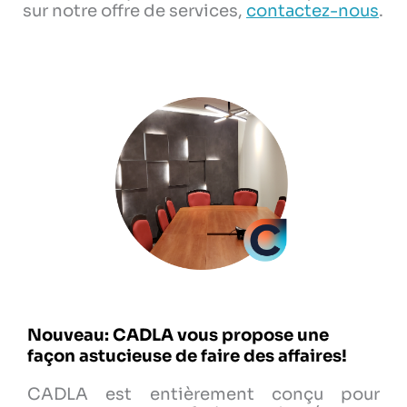
sur notre offre de services,
contactez-nous
.
Nouveau: CADLA vous propose une
façon astucieuse de faire des affaires!
CADLA est entièrement conçu pour