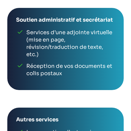
Soutien administratif et secrétariat
Services d’une adjointe virtuelle
(mise en page,
révision/traduction de texte,
etc.)
Réception de vos documents et
colis postaux
Autres services