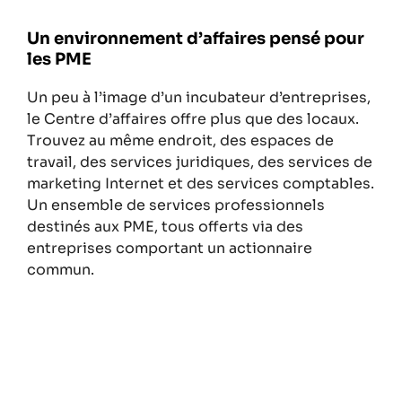
Un environnement d’affaires pensé pour
les PME​
Un peu à l’image d’un incubateur d’entreprises,
le Centre d’affaires offre plus que des locaux.
Trouvez au même endroit, des espaces de
travail, des services juridiques, des services de
marketing Internet et des services comptables.
Un ensemble de services professionnels
destinés aux PME, tous offerts via des
entreprises comportant un actionnaire
commun.​