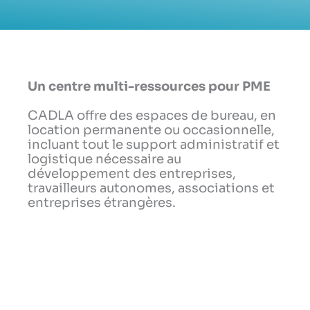
Un centre multi-ressources pour PME
CADLA offre des espaces de bureau, en
location permanente ou occasionnelle,
incluant tout le support administratif et
logistique nécessaire au
développement des entreprises,
travailleurs autonomes, associations et
entreprises étrangères.