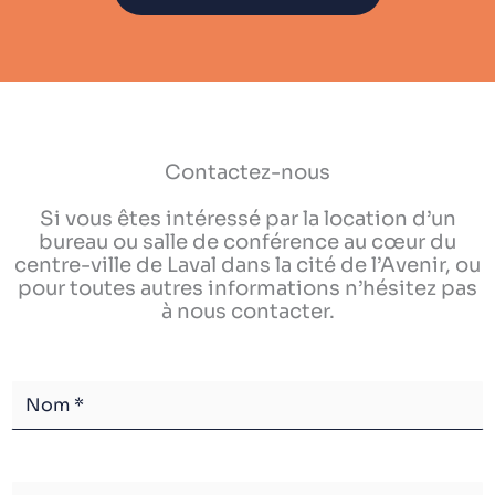
Contactez-nous
Si vous êtes intéressé par la location d’un
bureau ou salle de conférence au cœur du
centre-ville de Laval dans la cité de l’Avenir, ou
pour toutes autres informations n’hésitez pas
à nous contacter.