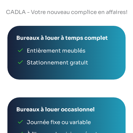
CADLA - Votre nouveau complice en affaires!
Bureaux à louer à temps complet
Entièrement meublés
Stationnement gratuit
Bureaux à louer occasionnel
Journée fixe ou variable