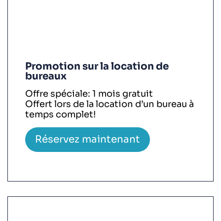
Promotion sur la location de
bureaux
Offre spéciale: 1 mois gratuit
Offert lors de la location d’un bureau à
temps complet!
Réservez maintenant