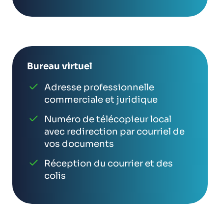
Bureau virtuel
Adresse professionnelle
commerciale et juridique
Numéro de télécopieur local
avec redirection par courriel de
vos documents
Réception du courrier et des
colis