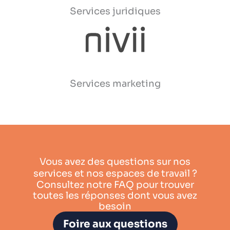
Services juridiques
Services marketing
Vous avez des questions sur nos
services et nos espaces de travail ?
Consultez notre FAQ pour trouver
toutes les réponses dont vous avez
besoin
Foire aux questions